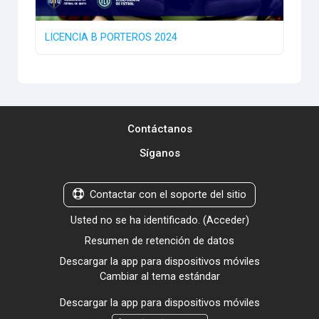
LICENCIA B PORTEROS 2024
Contáctanos
Síganos
Contactar con el soporte del sitio
Usted no se ha identificado. (
Acceder
)
Resumen de retención de datos
Descargar la app para dispositivos móviles
Cambiar al tema estándar
Descargar la app para dispositivos móviles